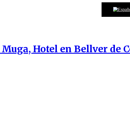
 Muga, Hotel en Bellver de 