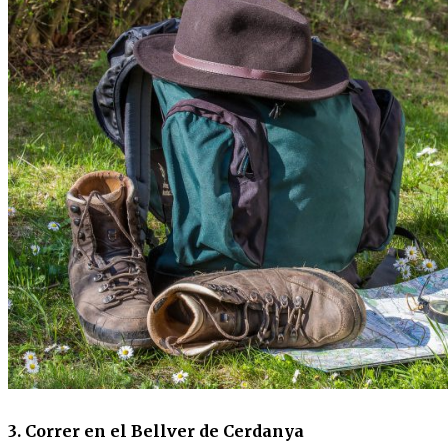
3. Correr en el Bellver de Cerdanya