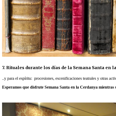
7. Rituales durante los días de la Semana Santa en 
..y para el espíritu: procesiones, escenificaciones teatrales y otras ac
Esperamos que disfrute Semana Santa en la Cerdanya mientras 