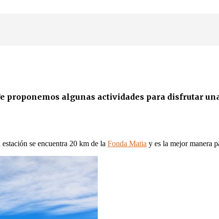
e proponemos algunas actividades para disfrutar una
 estación se encuentra 20 km de la
Fonda Matia
y es la mejor manera pa