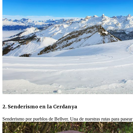
2. Senderismo en la Cerdanya
Senderismo por pueblos de Bellver. Una de nuestras rutas para pase