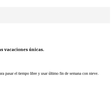
s vacaciones únicas.
ra pasar el tiempo libre y usar último fin de semana con nieve.