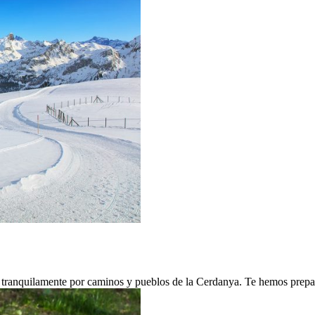
ar tranquilamente por caminos y pueblos de la Cerdanya. Te hemos prep