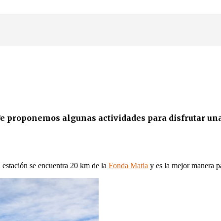
e proponemos algunas actividades para disfrutar una
 estación se encuentra 20 km de la
Fonda Matia
y es la mejor manera pa