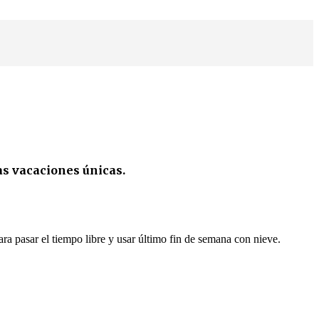
s vacaciones únicas.
ra pasar el tiempo libre y usar último fin de semana con nieve.