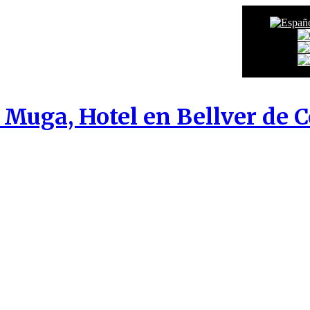
 Muga, Hotel en Bellver de 