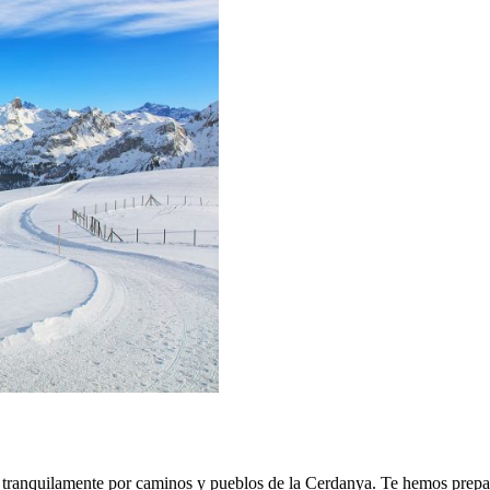
ar tranquilamente por caminos y pueblos de la Cerdanya. Te hemos prep