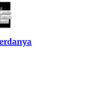
Cerdanya