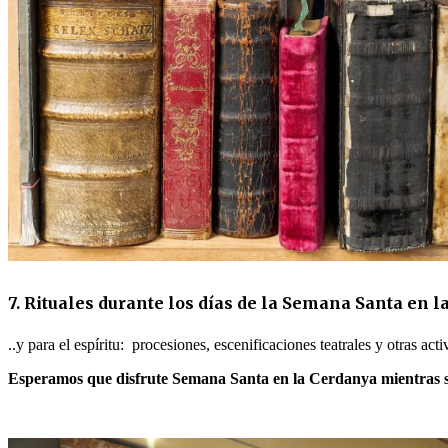
7. Rituales durante los días de la Semana Santa en 
..y para el espíritu: procesiones, escenificaciones teatrales y otras ac
Esperamos que disfrute Semana Santa en la Cerdanya mientras 