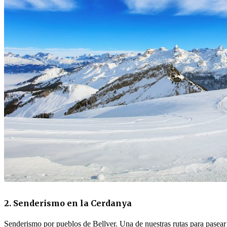
2. Senderismo en la Cerdanya
Senderismo por pueblos de Bellver. Una de nuestras rutas para pase