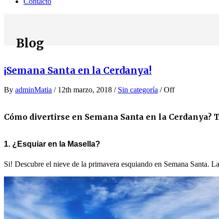
Contacto
Blog
¡Semana Santa en la Cerdanya!
By
adminMatia
/ 12th marzo, 2018 /
Sin categoría
/
Off
Cómo divertirse en Semana Santa en la Cerdanya? T
1. ¿Esquiar en la Masella?
Si! Descubre el nieve de la primavera esquiando en Semana Santa. La